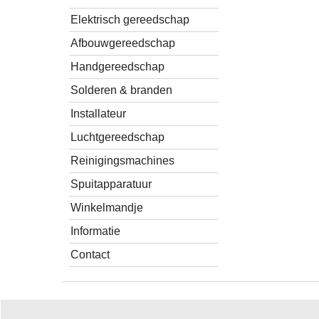
Elektrisch gereedschap
Afbouwgereedschap
Handgereedschap
Solderen & branden
Installateur
Luchtgereedschap
Reinigingsmachines
Spuitapparatuur
Winkelmandje
Informatie
Contact