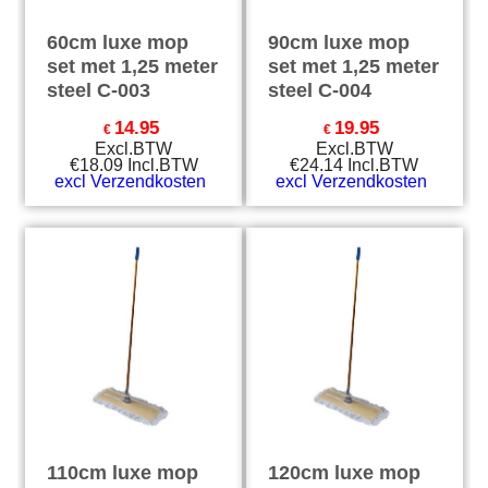
60cm luxe mop
90cm luxe mop
set met 1,25 meter
set met 1,25 meter
steel C-003
steel C-004
14.95
19.95
€
€
Excl.BTW
Excl.BTW
€
18.09
Incl.BTW
€
24.14
Incl.BTW
excl Verzendkosten
excl Verzendkosten
110cm luxe mop
120cm luxe mop