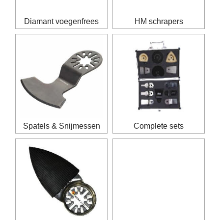
Diamant voegenfrees
HM schrapers
Spatels & Snijmessen
Complete sets