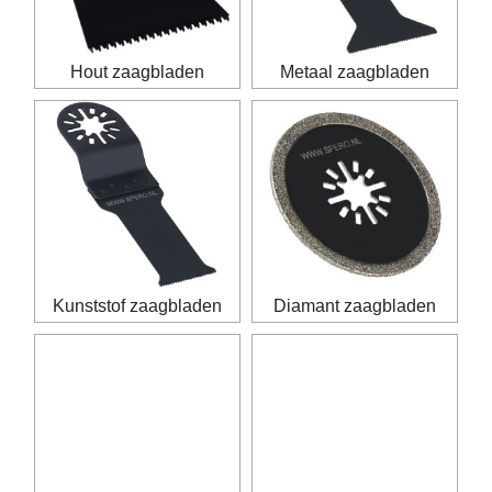
Hout zaagbladen
Metaal zaagbladen
Kunststof zaagbladen
Diamant zaagbladen