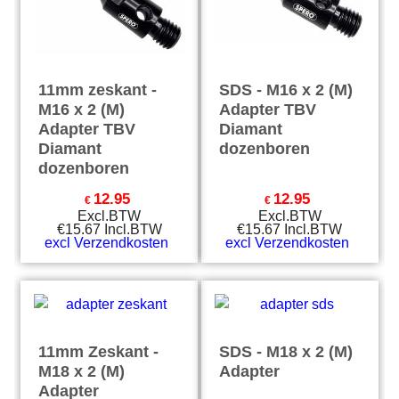
11mm zeskant -
SDS - M16 x 2 (M)
M16 x 2 (M)
Adapter TBV
Adapter TBV
Diamant
Diamant
dozenboren
dozenboren
12.95
12.95
€
€
Excl.BTW
Excl.BTW
€
15.67
Incl.BTW
€
15.67
Incl.BTW
excl Verzendkosten
excl Verzendkosten
11mm Zeskant -
SDS - M18 x 2 (M)
M18 x 2 (M)
Adapter
Adapter