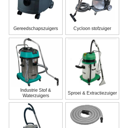
Gereedschapszuigers
Cycloon stofzuiger
Industrie Stof &
Sproei & Extractiezuiger
Waterzuigers