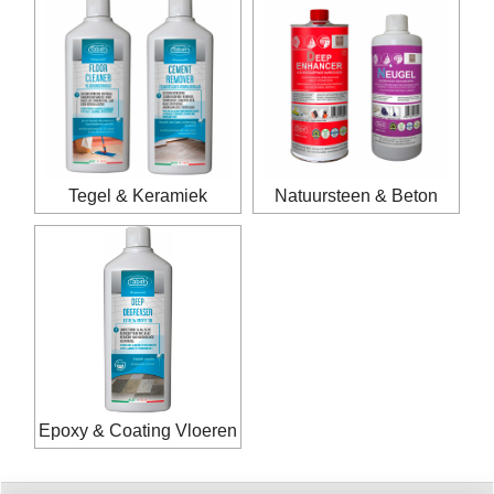
Tegel & Keramiek
Natuursteen & Beton
Epoxy & Coating Vloeren