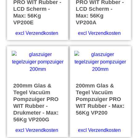
PRO WIT Rubber -
PRO WIT Rubber -
LCD Scherm -
LCD Scherm -
Max: 56Kg
Max: 56Kg
VP200E
VP200A
excl Verzendkosten
excl Verzendkosten
200mm Glas &
200mm Glas &
Tegel Vacuüm
Tegel Vacuüm
Pompzuiger PRO
Pompzuiger PRO
WIT Rubber -
WIT Rubber - Max:
Drukmeter - Max:
56Kg VP200
56Kg VP200G
excl Verzendkosten
excl Verzendkosten