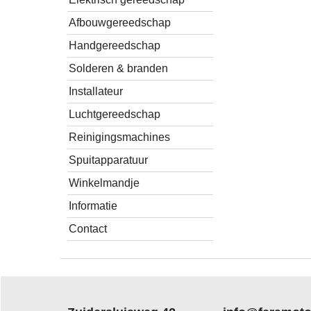
Afbouwgereedschap
Handgereedschap
Solderen & branden
Installateur
Luchtgereedschap
Reinigingsmachines
Spuitapparatuur
Winkelmandje
Informatie
Contact