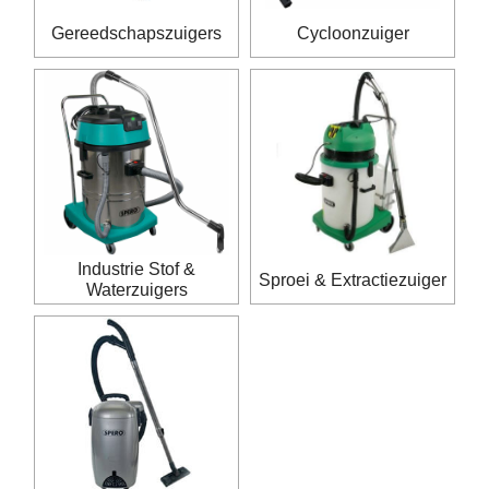
Gereedschapszuigers
Cycloonzuiger
Industrie Stof &
Sproei & Extractiezuiger
Waterzuigers