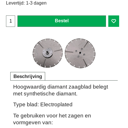
Levertijd:
1-3 dagen
Bestel
Beschrijving
Hoogwaardig diamant zaagblad belegt
met synthetische diamant.
Type blad: Electroplated
Te gebruiken voor het zagen en
vormgeven van: