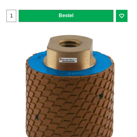
Bestel