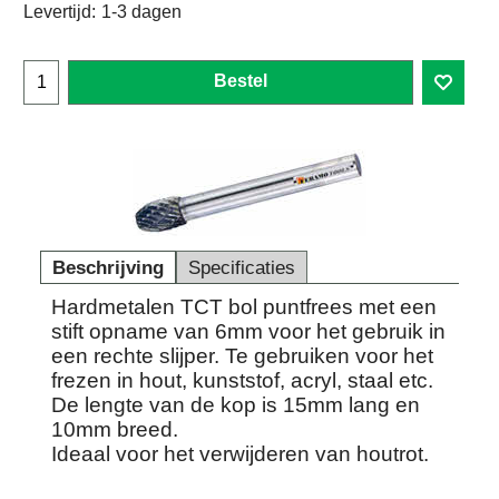
Levertijd:
1-3 dagen
Bestel
Beschrijving
Specificaties
Hardmetalen TCT bol puntfrees met een
stift opname van 6mm voor het gebruik in
een rechte slijper. Te gebruiken voor het
frezen in hout, kunststof, acryl, staal etc.
De lengte van de kop is 15mm lang en
10mm breed.
Ideaal voor het verwijderen van houtrot.