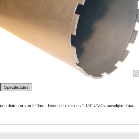
Specificaties
 een diameter van 220mm. Beschikt over een 1 1/4" UNC vrouwelijke draad