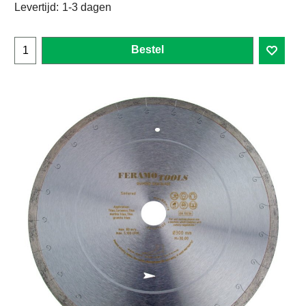
Levertijd:
1-3 dagen
Bestel