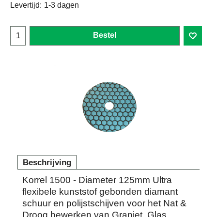
Levertijd:
1-3 dagen
Bestel
Beschrijving
Korrel 1500 - Diameter 125mm Ultra
flexibele kunststof gebonden diamant
schuur en polijstschijven voor het Nat &
Droog bewerken van Graniet, Glas,