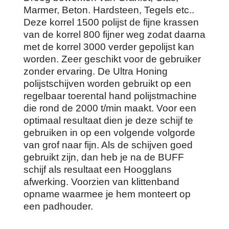
Marmer, Beton. Hardsteen, Tegels etc..
Deze korrel 1500 polijst de fijne krassen
van de korrel 800 fijner weg zodat daarna
met de korrel 3000 verder gepolijst kan
worden. Zeer geschikt voor de gebruiker
zonder ervaring. De Ultra Honing
polijstschijven worden gebruikt op een
regelbaar toerental hand polijstmachine
die rond de 2000 t/min maakt. Voor een
optimaal resultaat dien je deze schijf te
gebruiken in op een volgende volgorde
van grof naar fijn. Als de schijven goed
gebruikt zijn, dan heb je na de BUFF
schijf als resultaat een Hoogglans
afwerking. Voorzien van klittenband
opname waarmee je hem monteert op
een padhouder.