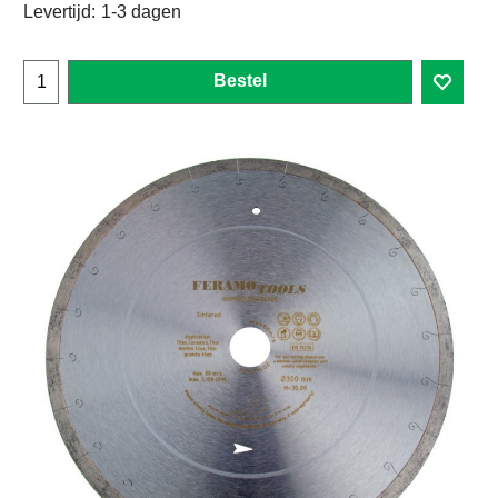
Levertijd:
1-3 dagen
Bestel