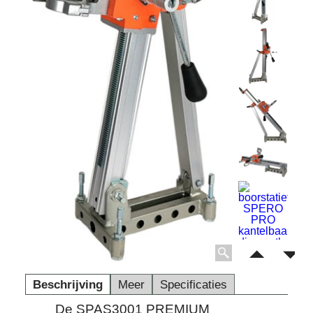
Beschrijving
Meer
Specificaties
De SPAS3001 PREMIUM