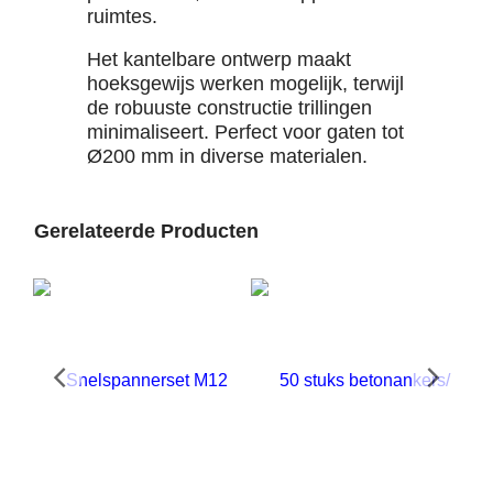
ruimtes.
Het kantelbare ontwerp maakt
hoeksgewijs werken mogelijk, terwijl
de robuuste constructie trillingen
minimaliseert. Perfect voor gaten tot
Ø200 mm in diverse materialen.
Gerelateerde Producten