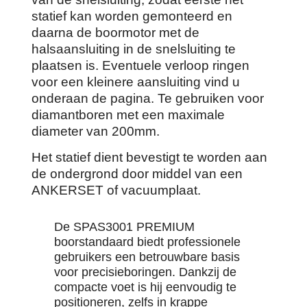
statief kan worden gemonteerd en
daarna de boormotor met de
halsaansluiting in de snelsluiting te
plaatsen is. Eventuele verloop ringen
voor een kleinere aansluiting vind u
onderaan de pagina. Te gebruiken voor
diamantboren met een maximale
diameter van 200mm.
Het statief dient bevestigt te worden aan
de ondergrond door middel van een
ANKERSET of vacuumplaat.
De SPAS3001 PREMIUM
boorstandaard biedt professionele
gebruikers een betrouwbare basis
voor precisieboringen. Dankzij de
compacte voet is hij eenvoudig te
positioneren, zelfs in krappe