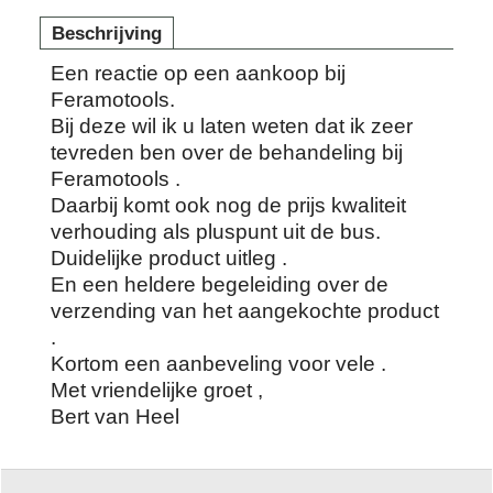
Beschrijving
Een reactie op een aankoop bij
Feramotools.
Bij deze wil ik u laten weten dat ik zeer
tevreden ben over de behandeling bij
Feramotools .
Daarbij komt ook nog de prijs kwaliteit
verhouding als pluspunt uit de bus.
Duidelijke product uitleg .
En een heldere begeleiding over de
verzending van het aangekochte product
.
Kortom een aanbeveling voor vele .
Met vriendelijke groet ,
Bert van Heel