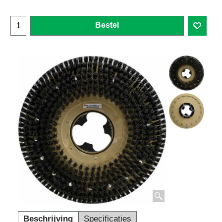
Bestel
Beschrijving
Specificaties