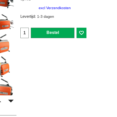
excl Verzendkosten
Levertijd:
1-3 dagen
Bestel