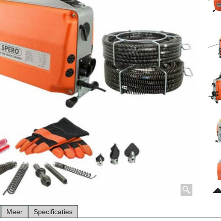
Meer
Specificaties