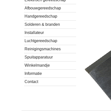
Afbouwgereedschap
Handgereedschap
Solderen & branden
Installateur
Luchtgereedschap
Reinigingsmachines
Spuitapparatuur
Winkelmandje
Informatie
Contact