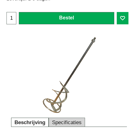
Bestel
Beschrijving
Specificaties