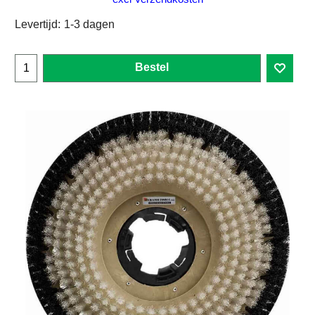
Levertijd:
1-3 dagen
Bestel