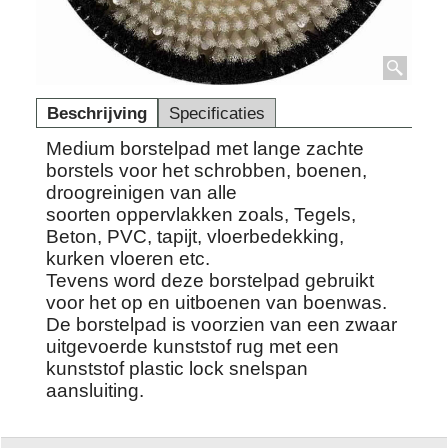
Beschrijving
Specificaties
Medium borstelpad met lange zachte
borstels voor het schrobben, boenen,
droogreinigen van alle
soorten oppervlakken zoals, Tegels,
Beton, PVC, tapijt, vloerbedekking,
kurken vloeren etc.
Tevens word deze borstelpad gebruikt
voor het op en uitboenen van boenwas.
De borstelpad is voorzien van een zwaar
uitgevoerde kunststof rug met een
kunststof plastic lock snelspan
aansluiting.