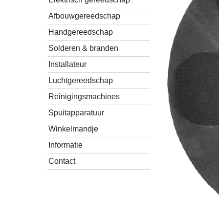
Afbouwgereedschap
Handgereedschap
Solderen & branden
Installateur
Luchtgereedschap
Reinigingsmachines
Spuitapparatuur
Winkelmandje
Informatie
Contact