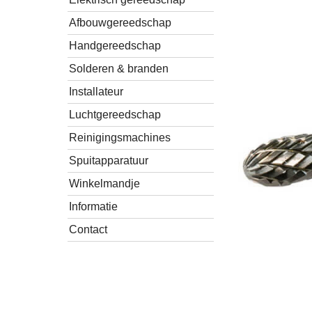
Afbouwgereedschap
Handgereedschap
Solderen & branden
Installateur
Luchtgereedschap
Reinigingsmachines
Spuitapparatuur
Winkelmandje
Informatie
Contact