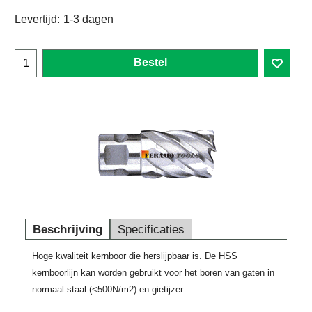
Levertijd:
1-3 dagen
Bestel
Beschrijving
Specificaties
Hoge kwaliteit kernboor die herslijpbaar is. De HSS
kernboorlijn kan worden gebruikt voor het boren van gaten in
normaal staal (<500N/m2) en gietijzer.