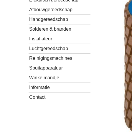
Afbouwgereedschap
Handgereedschap
Solderen & branden
Installateur
Luchtgereedschap
Reinigingsmachines
Spuitapparatuur
Winkelmandje
Informatie
Contact