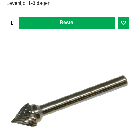
Levertijd:
1-3 dagen
Bestel