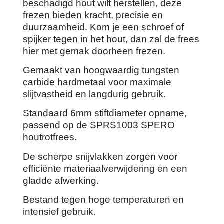
beschadigd hout wilt herstellen, deze
frezen bieden kracht, precisie en
duurzaamheid. Kom je een schroef of
spijker tegen in het hout, dan zal de frees
hier met gemak doorheen frezen.
Gemaakt van hoogwaardig tungsten
carbide hardmetaal voor maximale
slijtvastheid en langdurig gebruik.
Standaard 6mm stiftdiameter opname,
passend op de SPRS1003 SPERO
houtrotfrees.
De scherpe snijvlakken zorgen voor
efficiënte materiaalverwijdering en een
gladde afwerking.
Bestand tegen hoge temperaturen en
intensief gebruik.