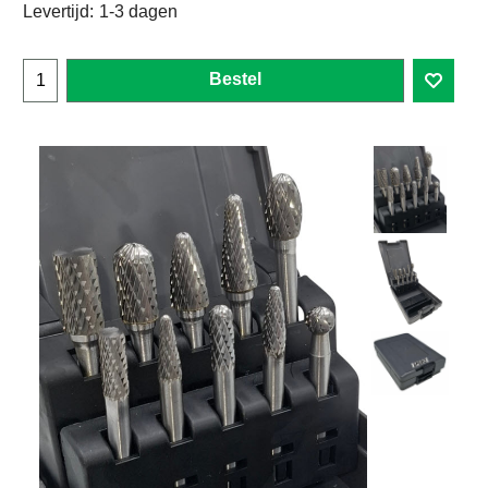
Levertijd:
1-3 dagen
Bestel