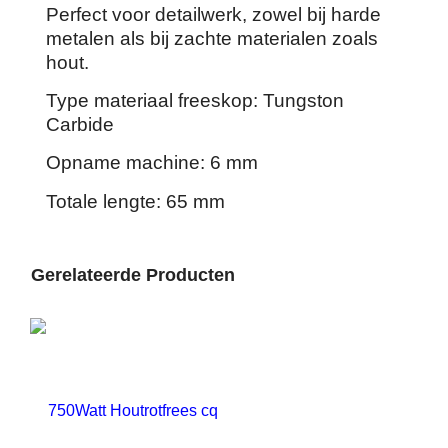
Perfect voor detailwerk, zowel bij harde
metalen als bij zachte materialen zoals
hout.
Type materiaal freeskop: Tungston
Carbide
Opname machine: 6 mm
Totale lengte: 65 mm
Gerelateerde Producten