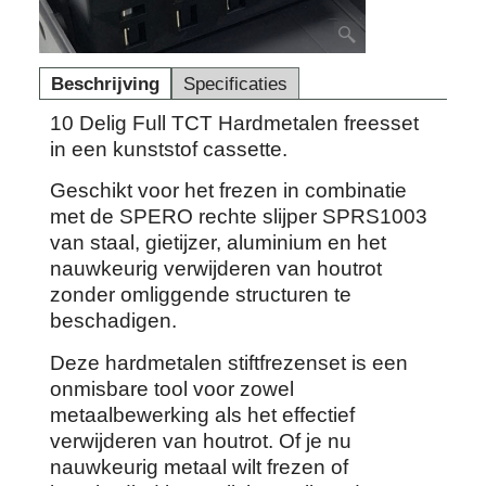
Beschrijving
Specificaties
10 Delig Full TCT Hardmetalen freesset
in een kunststof cassette.
Geschikt voor het frezen in combinatie
met de SPERO rechte slijper SPRS1003
van staal, gietijzer, aluminium en het
nauwkeurig verwijderen van houtrot
zonder omliggende structuren te
beschadigen.
Deze hardmetalen stiftfrezenset is een
onmisbare tool voor zowel
metaalbewerking als het effectief
verwijderen van houtrot. Of je nu
nauwkeurig metaal wilt frezen of