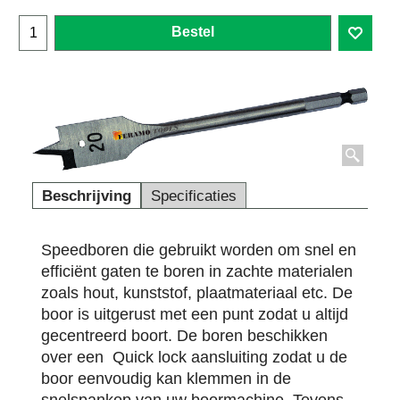
Bestel
Beschrijving
Specificaties
Speedboren die gebruikt worden om snel en
efficiënt gaten te boren in zachte materialen
zoals hout, kunststof, plaatmateriaal etc. De
boor is uitgerust met een punt zodat u altijd
gecentreerd boort. De boren beschikken
over een Quick lock aansluiting zodat u de
boor eenvoudig kan klemmen in de