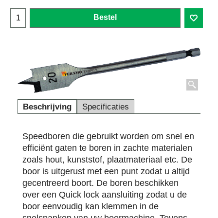
Bestel
Beschrijving
Specificaties
Speedboren die gebruikt worden om snel en
efficiënt gaten te boren in zachte materialen
zoals hout, kunststof, plaatmateriaal etc. De
boor is uitgerust met een punt zodat u altijd
gecentreerd boort. De boren beschikken
over een Quick lock aansluiting zodat u de
boor eenvoudig kan klemmen in de