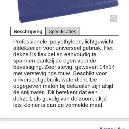
Beschrijving
Specificaties
Professionele, polyethyleen, lichtgewicht
afdekzeilen voor universeel gebruik. Het
dekzeil is flexibel en eenvoudig te
spannen dankzij de ogen voor de
bevestiging. Zeer stevig, geweven 14x14
met verstevigings touw. Geschikt voor
universeel gebruik, waterdicht. De
opgegeven maten bij dekzeilen zijn altijd
de snijmaten. Dit betekent dat een
dekzeil, als gevolg van de zoom, altijd
iets kleiner is dan de vermelde maat.
Privacy policy