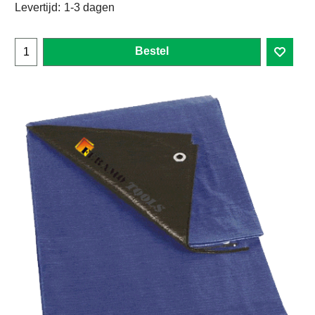
Levertijd:
1-3 dagen
Bestel