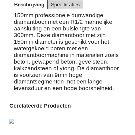
Beschrijving
Specificaties
150mm professionele dunwandige
diamantboor met een R1/2 mannelijke
aansluiting en een buislengte van
300mm. Deze diamantboor met zijn
150mm diameter is geschikt voor het
watergekoeld boren met een
diamantboormachine in materialen zoals
beton, gewapend beton, gevelsteen,
kalkzandsteen of ytong. De diamantboor
is voorzien van 9mm hoge
diamantsegmenten met een lange
levensduur en een hoge boorsnelheid.
Gerelateerde Producten