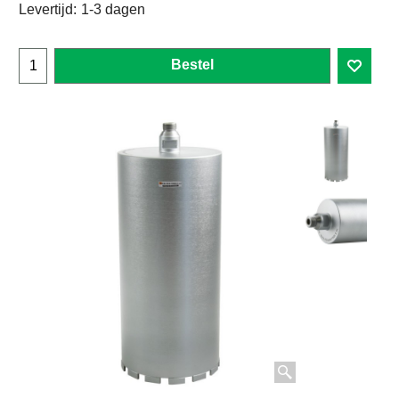
Levertijd:
1-3 dagen
Bestel