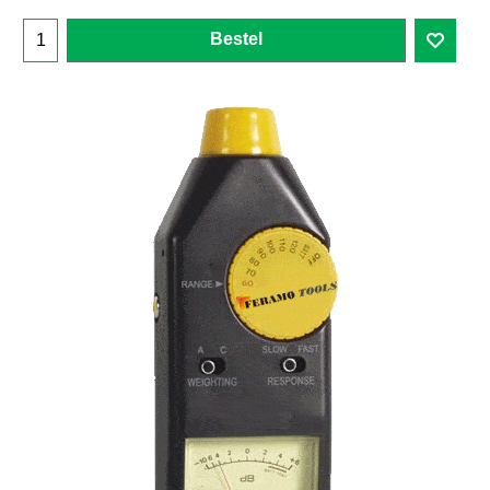
Bestel