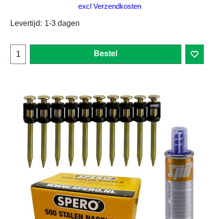
excl Verzendkosten
Levertijd:
1-3 dagen
Bestel