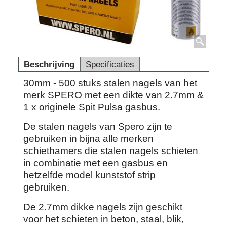
Beschrijving
Specificaties
30mm - 500 stuks stalen nagels van het
merk SPERO met een dikte van 2.7mm &
1 x originele Spit Pulsa gasbus.
De stalen nagels van Spero zijn te
gebruiken in bijna alle merken
schiethamers die stalen nagels schieten
in combinatie met een gasbus en
hetzelfde model kunststof strip
gebruiken.
De 2.7mm dikke nagels zijn geschikt
voor het schieten in beton, staal, blik,