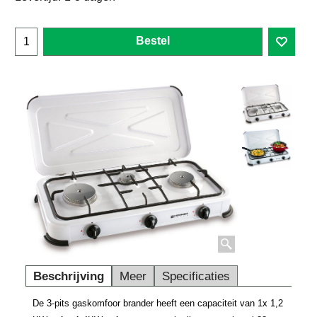
Bestel
Beschrijving
Meer
Specificaties
De 3-pits gaskomfoor brander heeft een capaciteit van 1x 1,2