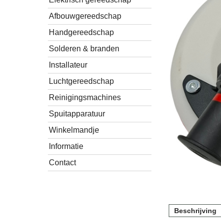
Afbouwgereedschap
Handgereedschap
Solderen & branden
Installateur
Luchtgereedschap
Reinigingsmachines
Spuitapparatuur
Winkelmandje
Informatie
Contact
Beschrijving