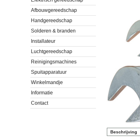
Afbouwgereedschap
Handgereedschap
Solderen & branden
Installateur
Luchtgereedschap
Reinigingsmachines
Spuitapparatuur
Winkelmandje
Informatie
Contact
Beschrijving