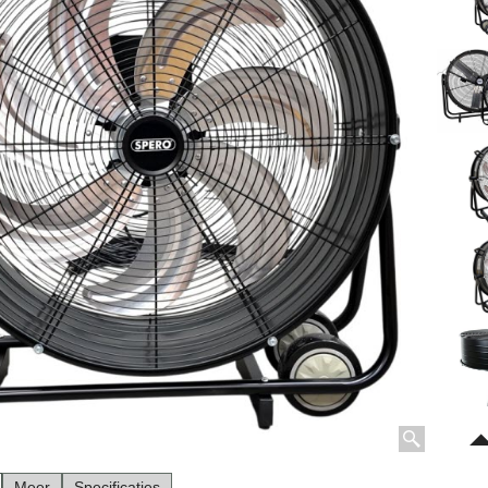
Meer
Specificaties