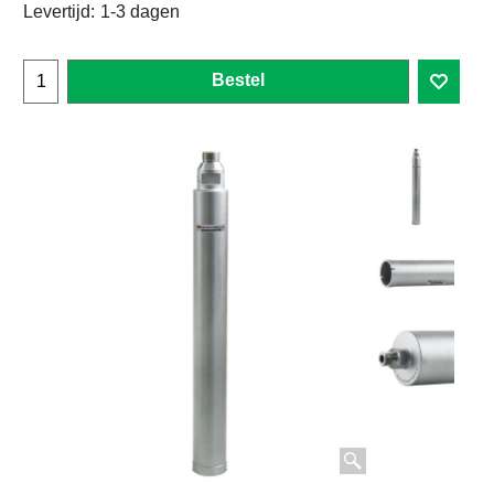
Levertijd:
1-3 dagen
Bestel