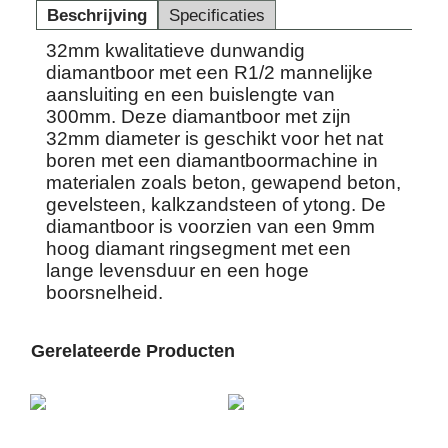
Beschrijving
Specificaties
32mm kwalitatieve dunwandig
diamantboor met een R1/2 mannelijke
aansluiting en een buislengte van
300mm. Deze diamantboor met zijn
32mm diameter is geschikt voor het nat
boren met een diamantboormachine in
materialen zoals beton, gewapend beton,
gevelsteen, kalkzandsteen of ytong. De
diamantboor is voorzien van een 9mm
hoog diamant ringsegment met een
lange levensduur en een hoge
boorsnelheid.
Gerelateerde Producten