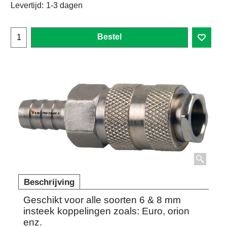
Levertijd:
1-3 dagen
Bestel
Beschrijving
Geschikt voor alle soorten 6 & 8 mm
insteek koppelingen zoals: Euro, orion
enz.