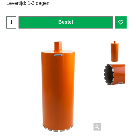
Levertijd:
1-3 dagen
Bestel