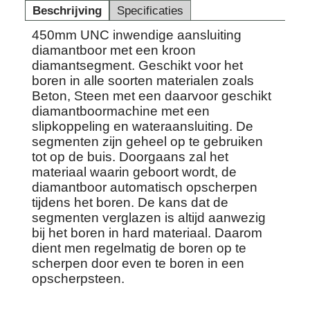
Beschrijving
Specificaties
450mm UNC inwendige aansluiting
diamantboor met een kroon
diamantsegment. Geschikt voor het
boren in alle soorten materialen zoals
Beton, Steen met een daarvoor geschikt
diamantboormachine met een
slipkoppeling en wateraansluiting. De
segmenten zijn geheel op te gebruiken
tot op de buis. Doorgaans zal het
materiaal waarin geboort wordt, de
diamantboor automatisch opscherpen
tijdens het boren. De kans dat de
segmenten verglazen is altijd aanwezig
bij het boren in hard materiaal. Daarom
dient men regelmatig de boren op te
scherpen door even te boren in een
opscherpsteen.