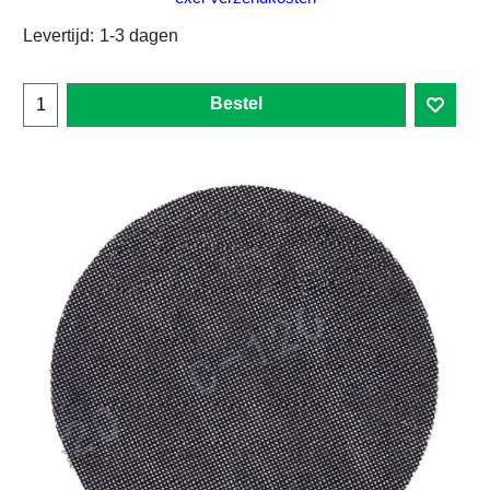
Levertijd:
1-3 dagen
Bestel