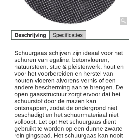
Beschrijving
Specificaties
Schuurgaas schijven zijn ideaal voor het
schuren van egaline, betonvloeren,
natuursteen, stuc & pleisterwerk, hout en
voor het voorbereiden en herstel van
houten vloeren alvorens vernis of een
andere bescherming aan te brengen. De
open gaasstructuur zorgt ervoor dat het
schuurstof door de mazen kan
ontsnappen, zodat de ondergrond niet
beschadigt en het schuurmateriaal niet
volloopt. Let op! Het schuurgaas dient
gebruikt te worden op een dunne zwarte
reinigingspad. Het schuurgaas kan nooit