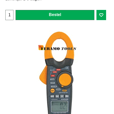
Bestel