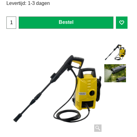
Levertijd:
1-3 dagen
Bestel