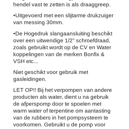
hendel vast te zetten is als draaggreep.
•Uitgevoerd met een slijtarme drukzuiger
van messing 30mm.
•De Hogedruk slangaansluiting beschikt
over een uitwendige 1/2" schroefdraad,
zoals gebruikt wordt op de CV en Water
koppelingen van de merken Bonfix &
VSH etc...
Niet geschikt voor gebruik met
gasleidingen.
LET OP!! Bij het verpompen van andere
producten als water, dient u na gebruik
de afperspomp door te spoelen met
warm water of terpentine om aantasting
van de rubbers in het pompsysteem te
voorkomen. Gebruikt u de pomp voor