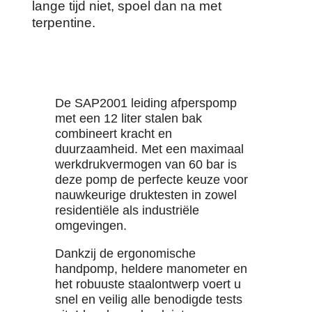
lange tijd niet, spoel dan na met
terpentine.
De SAP2001 leiding afperspomp
met een 12 liter stalen bak
combineert kracht en
duurzaamheid. Met een maximaal
werkdrukvermogen van 60 bar is
deze pomp de perfecte keuze voor
nauwkeurige druktesten in zowel
residentiële als industriële
omgevingen.
Dankzij de ergonomische
handpomp, heldere manometer en
het robuuste staalontwerp voert u
snel en veilig alle benodigde tests