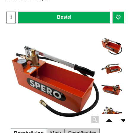
Bestel