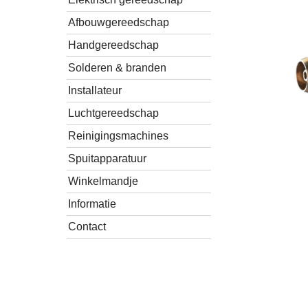
Afbouwgereedschap
Handgereedschap
Solderen & branden
Installateur
Luchtgereedschap
Reinigingsmachines
Spuitapparatuur
Winkelmandje
Informatie
Contact