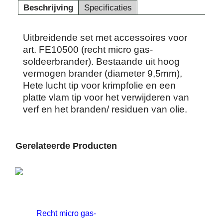
Beschrijving
Specificaties
Uitbreidende set met accessoires voor
art. FE10500 (recht micro gas-
soldeerbrander). Bestaande uit hoog
vermogen brander (diameter 9,5mm),
Hete lucht tip voor krimpfolie en een
platte vlam tip voor het verwijderen van
verf en het branden/ residuen van olie.
Gerelateerde Producten