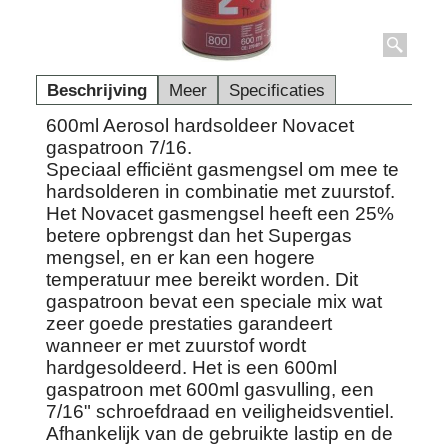
Beschrijving
Meer
Specificaties
600ml Aerosol hardsoldeer Novacet
gaspatroon 7/16.
Speciaal efficiënt gasmengsel om mee te
hardsolderen in combinatie met zuurstof.
Het Novacet gasmengsel heeft een 25%
betere opbrengst dan het Supergas
mengsel, en er kan een hogere
temperatuur mee bereikt worden. Dit
gaspatroon bevat een speciale mix wat
zeer goede prestaties garandeert
wanneer er met zuurstof wordt
hardgesoldeerd. Het is een 600ml
gaspatroon met 600ml gasvulling, een
7/16" schroefdraad en veiligheidsventiel.
Afhankelijk van de gebruikte lastip en de