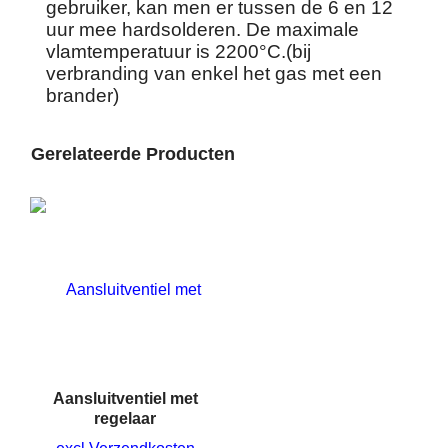
gebruiker, kan men er tussen de 6 en 12
uur mee hardsolderen. De maximale
vlamtemperatuur is 2200°C.(bij
verbranding van enkel het gas met een
brander)
Gerelateerde Producten
Aansluitventiel met
regelaar