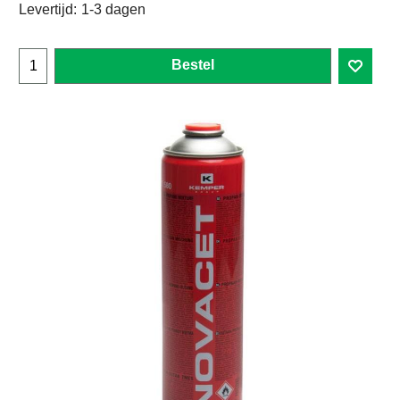
Levertijd:
1-3 dagen
Bestel