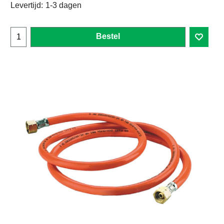
Levertijd:
1-3 dagen
Bestel